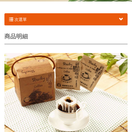
次選單
商品明細