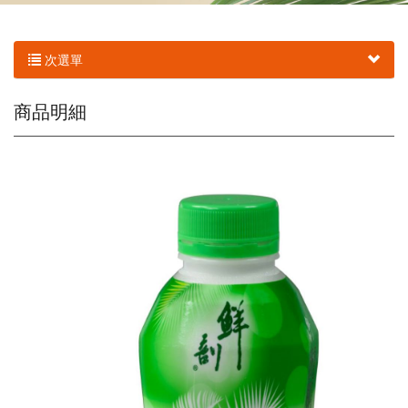
次選單
商品明細