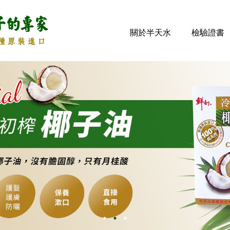
關於半天水
檢驗證書