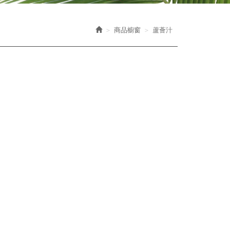
商品櫥窗
蘆薈汁