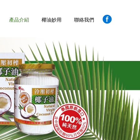
產品介紹
椰油妙用
聯絡我們