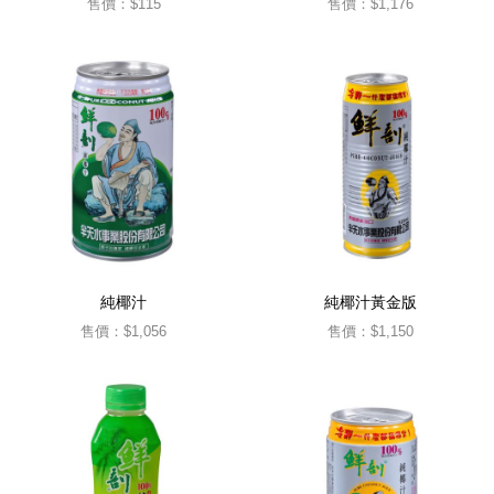
售價：
$115
售價：
$1,176
純椰汁
純椰汁黃金版
售價：
$1,056
售價：
$1,150