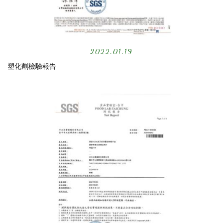
2022.01.19
塑化劑檢驗報告