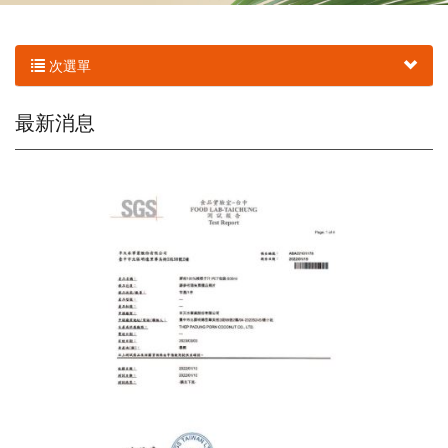
次選單
最新消息