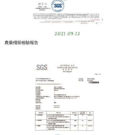
2021.09.13
農藥殘留檢驗報告