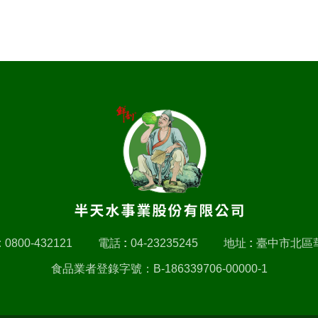
:
0800-432121
電話 :
04-23235245
地址 :
臺中市北區華
食品業者登錄字號：B-186339706-00000-1