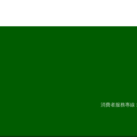
消費者服務專線 