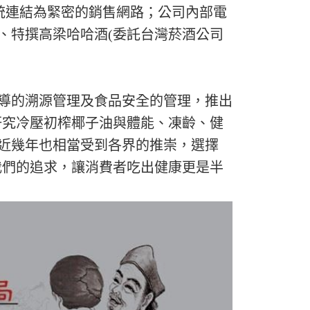
系統連結為緊密的銷售網路；公司內部電
、特撰高梁哈哈酒(委託台灣菸酒公司
導的溯源管理及食品安全的管理，推出
研究冷壓初榨椰子油與體能、凍齡、健
近幾年也相當受到各界的推崇，選擇
我們的追求，讓消費者吃出健康更是半