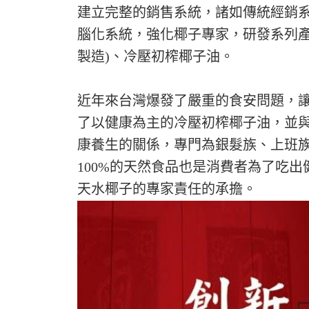
建立完整的銷售系統，諸如傳統經銷系
腦化系統，強化椰子專家，研發系列
製造)、冷壓初榨椰子油。
近年來台灣爆發了嚴重的食安問題，
了以健康為主的冷壓初榨椰子油，並
康養生的關係，專門為銀髮族、上班
100%的天然食品也是消費者為了吃
天水椰子的專家責任的承擔。