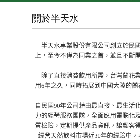
關於半天水
半天水事業股份有限公司創立於民國
上，至今不僅為同業之首，並且不斷
除了直接消費飲用所需，台灣蘭花業界
用6年之久，同時拓展到中國大陸的蘭
自民國90年公司藉由最直接、最生活
力的經營服務團隊，全面應用電腦化
質檢驗，定期提供產品資訊，讓顧客
經營天然飲料市場近30年的經驗中