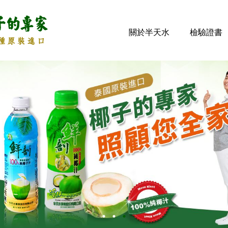
關於半天水
檢驗證書